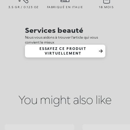
3.5 GR / 0.123 OZ
FABRIQUÉ EN ITALIE
18 MOIS
Services beauté
Nous vous aidons à trouver l'article qui vous
convient le mieux
ESSAYEZ CE PRODUIT
VIRTUELLEMENT
You might also like