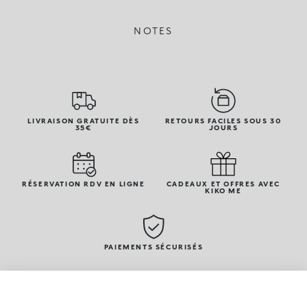
NOTES
LIVRAISON GRATUITE DÈS
RETOURS FACILES SOUS 30
35€
JOURS
RÉSERVATION RDV EN LIGNE
CADEAUX ET OFFRES AVEC
KIKO ME
PAIEMENTS SÉCURISÉS