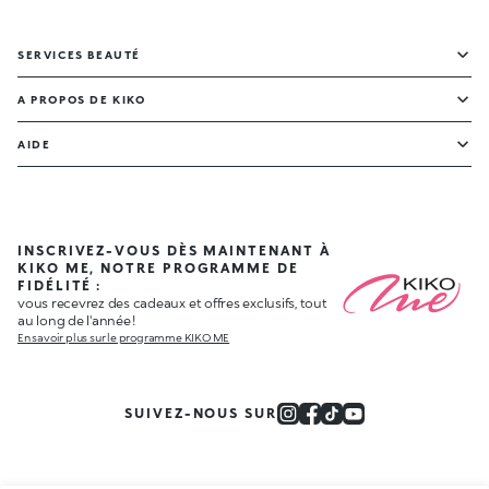
SERVICES BEAUTÉ
A PROPOS DE KIKO
AIDE
INSCRIVEZ-VOUS DÈS MAINTENANT À
KIKO ME, NOTRE PROGRAMME DE
FIDÉLITÉ :
vous recevrez des cadeaux et offres exclusifs, tout
au long de l'année !
En savoir plus sur le programme KIKO ME
SUIVEZ-NOUS SUR