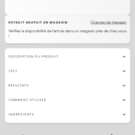
Changer de magasin
RETRAIT GRATUIT EN MAGASIN
Vérifiez la disponibilité de l'article dans un magasin près de chez vous
!
DESCRIPTION DU PRODUIT
TEST
RÉSULTATS
COMMENT UTILISER
INGRÉDIENTS