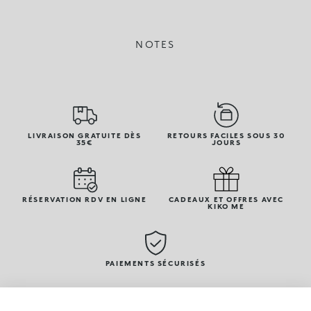
NOTES
LIVRAISON GRATUITE DÈS
RETOURS FACILES SOUS 30
35€
JOURS
RÉSERVATION RDV EN LIGNE
CADEAUX ET OFFRES AVEC
KIKO ME
PAIEMENTS SÉCURISÉS