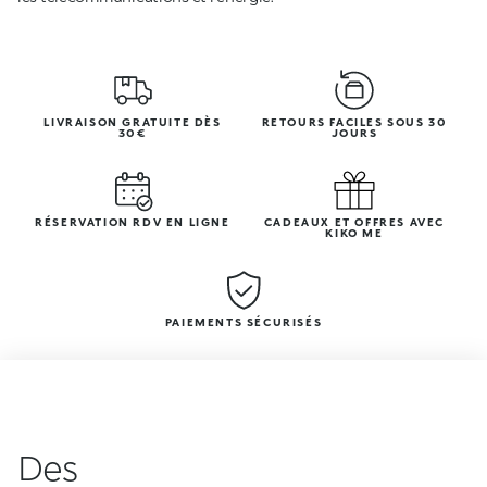
LIVRAISON GRATUITE DÈS
RETOURS FACILES SOUS 30
30€
JOURS
RÉSERVATION RDV EN LIGNE
CADEAUX ET OFFRES AVEC
KIKO ME
PAIEMENTS SÉCURISÉS
Des