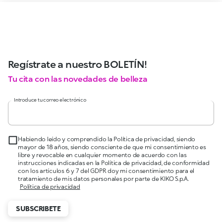
Regístrate a nuestro BOLETÍN!
Tu cita con las novedades de belleza
Introduce tu correo electrónico
Habiendo leído y comprendido la Política de privacidad, siendo
mayor de 18 años, siendo consciente de que mi consentimiento es
libre y revocable en cualquier momento de acuerdo con las
instrucciones indicadas en la Política de privacidad, de conformidad
con los artículos 6 y 7 del GDPR doy mi consentimiento para el
tratamiento de mis datos personales por parte de KIKO S.p.A.
Política de privacidad
SUBSCRIBETE