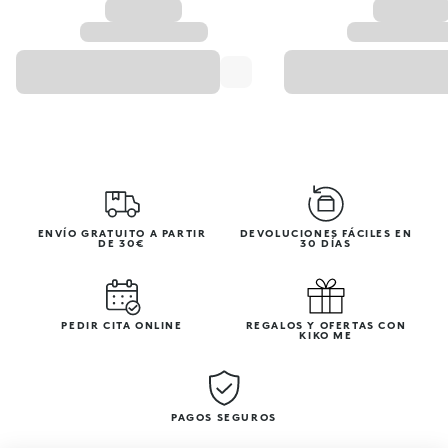
ENVÍO GRATUITO A PARTIR
DEVOLUCIONES FÁCILES EN
DE 30€
30 DÍAS
PEDIR CITA ONLINE
REGALOS Y OFERTAS CON
KIKO ME
PAGOS SEGUROS