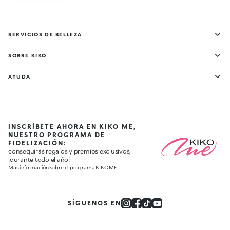
SERVICIOS DE BELLEZA
SOBRE KIKO
AYUDA
INSCRÍBETE AHORA EN KIKO ME,
NUESTRO PROGRAMA DE
FIDELIZACIÓN:
conseguirás regalos y premios exclusivos,
¡durante todo el año!
Más información sobre el programa KIKO ME
SÍGUENOS EN