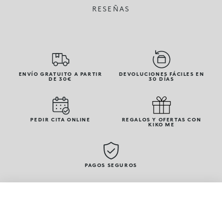
RESEÑAS
ENVÍO GRATUITO A PARTIR
DEVOLUCIONES FÁCILES EN
DE 30€
30 DÍAS
PEDIR CITA ONLINE
REGALOS Y OFERTAS CON
KIKO ME
PAGOS SEGUROS