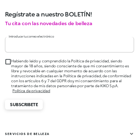
Regístrate a nuestro BOLETÍN!
Tu cita con las novedades de belleza
Introduce tu correo electrónico
Habiendo leído y comprendido la Política de privacidad, siendo
mayor de 18 años, siendo consciente de que mi consentimiento es
libre y revocable en cualquier momento de acuerdo con las
instrucciones indicadas en la Política de privacidad, de conformidad
con los artículos 6 y 7 del GDPR doy mi consentimiento para el
tratamiento de mis datos personales por parte de KIKO S.p.A.
Política de privacidad
SUBSCRIBETE
SERVICIOS DE BELLEZA