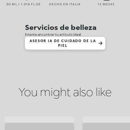
30 ML / 1.014 FL.OZ
HECHO EN ITALIA
12 MESES
Servicios de belleza
Intenta encontrar tu artículo ideal.
ASESOR IA DE CUIDADO DE LA
PIEL
You might also like