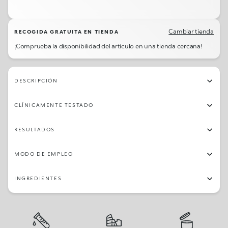
Cambiar tienda
RECOGIDA GRATUITA EN TIENDA
¡Comprueba la disponibilidad del artículo en una tienda cercana!
DESCRIPCIÓN
CLÍNICAMENTE TESTADO
RESULTADOS
MODO DE EMPLEO
INGREDIENTES