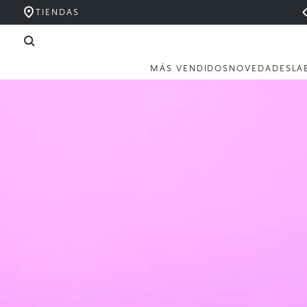
TIENDAS
MÁS VENDIDOS
NOVEDADES
LA