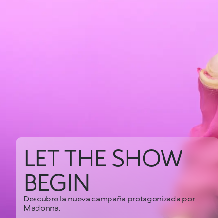
LET THE SHOW
BEGIN
Descubre la nueva campaña protagonizada por
Madonna.