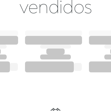
vendidos