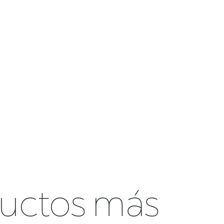
ductos más