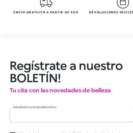
ENVÍO GRATUITO A PARTIR DE 30€
DEVOLUCIONES FÁCILES
Regístrate a nuestro
BOLETÍN!
Tu cita con las novedades de belleza
Introduce tu correo electrónico