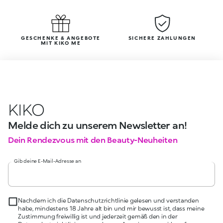
GESCHENKE & ANGEBOTE
SICHERE ZAHLUNGEN
MIT KIKO ME
KIKO
Melde dich zu unserem Newsletter an!
Dein Rendezvous mit den Beauty-Neuheiten
Gib deine E-Mail-Adresse an
Nachdem ich die Datenschutzrichtlinie gelesen und verstanden
habe, mindestens 18 Jahre alt bin und mir bewusst ist, dass meine
Zustimmung freiwillig ist und jederzeit gemäß den in der