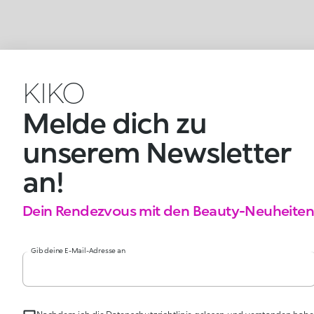
KIKO
Melde dich zu
unserem Newsletter
an!
Dein Rendezvous mit den Beauty-Neuheiten
Gib deine E-Mail-Adresse an