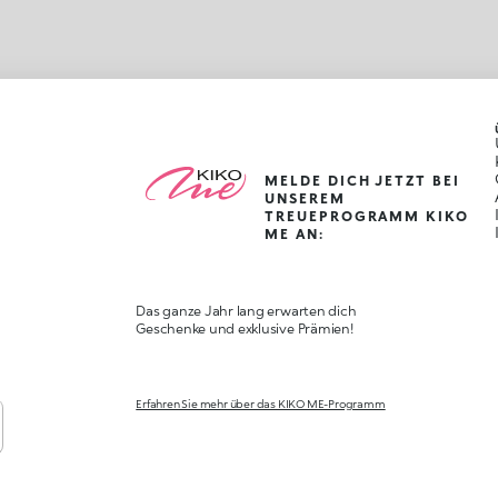
MELDE DICH JETZT BEI
UNSEREM
TREUEPROGRAMM KIKO
ME AN:
Das ganze Jahr lang erwarten dich
Geschenke und exklusive Prämien!
Erfahren Sie mehr über das KIKO ME-Programm