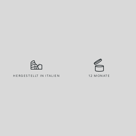
HERGESTELLT IN ITALIEN
12 MONATE