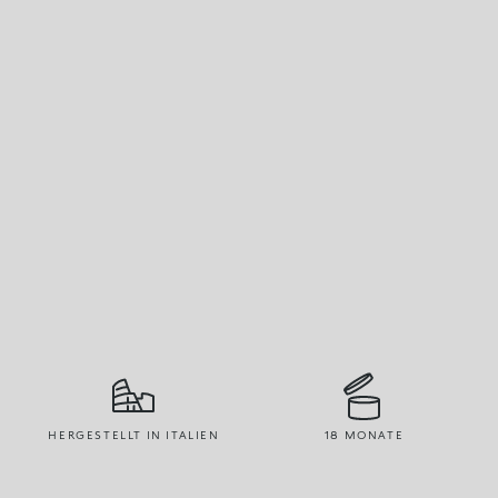
HERGESTELLT IN ITALIEN
18 MONATE