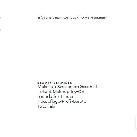
Erfahren Sie mehr über das KIKO ME-Programm
,
BEAUTY SERVICES
Make-up-Session im Geschäft
Instant Makeup Try-On
Foundation Finder
Hautpflege-Profi-Berater
Tutorials