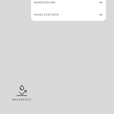
ANWENDUNG
INHALTSSTOFFE
WASSERFEST