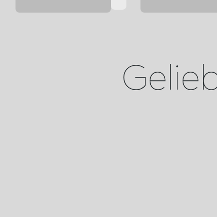
Geliebt