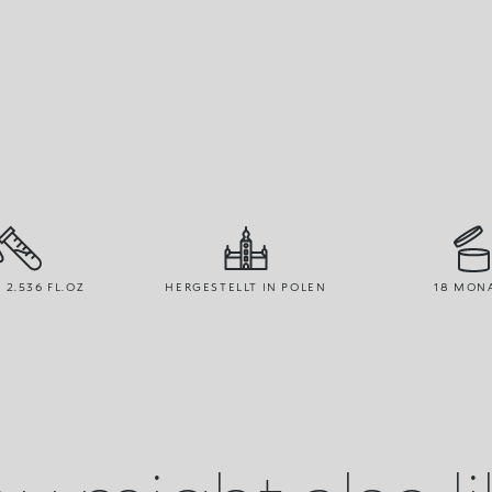
/ 2.536 FL.OZ
HERGESTELLT IN POLEN
18 MON