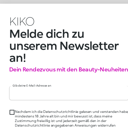
KIKO
Melde dich zu
unserem Newsletter
an!
Dein Rendezvous mit den Beauty-Neuheiten
Gib deine E-Mail-Adresse an
Nachdem ich die Datenschutzrichtlinie gelesen und verstanden habe
mindestens 18 Jahre alt bin und mir bewusst ist, dass meine
Zustimmung freiwillig ist und jederzeit gemäß den in der
Datenschutzrichtlinie angegebenen Anweisungen widerrufen