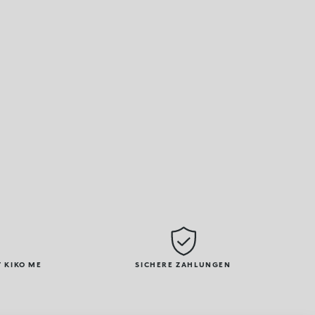
 KIKO ME
SICHERE ZAHLUNGEN