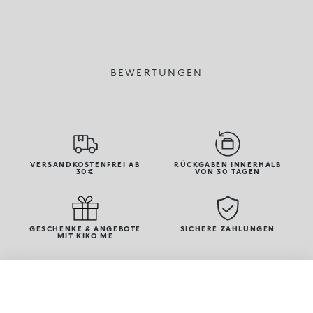
BEWERTUNGEN
VERSANDKOSTENFREI AB
RÜCKGABEN INNERHALB
30€
VON 30 TAGEN
GESCHENKE & ANGEBOTE
SICHERE ZAHLUNGEN
MIT KIKO ME