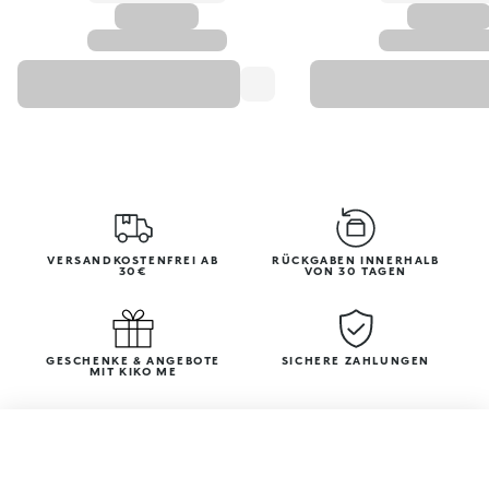
VERSANDKOSTENFREI AB
RÜCKGABEN INNERHALB
30€
VON 30 TAGEN
GESCHENKE & ANGEBOTE
SICHERE ZAHLUNGEN
MIT KIKO ME