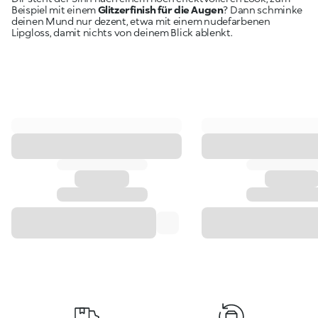
Beispiel mit einem
Glitzerfinish für die Augen
? Dann schminke
deinen Mund nur dezent, etwa mit einem nudefarbenen
Lipgloss, damit nichts von deinem Blick ablenkt.