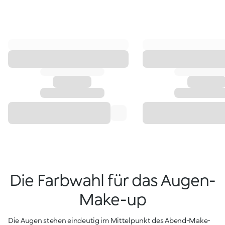
Die Farbwahl für das Augen-
Make-up
Die Augen stehen eindeutig im Mittelpunkt des Abend-Make-