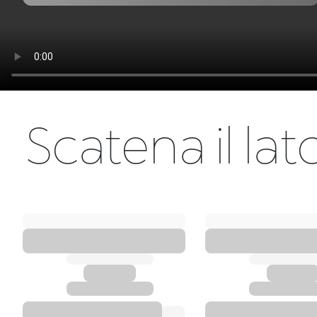
Scatena il la