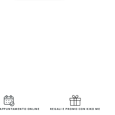
 APPUNTAMENTO ONLINE
REGALI E PROMO CON KIKO ME