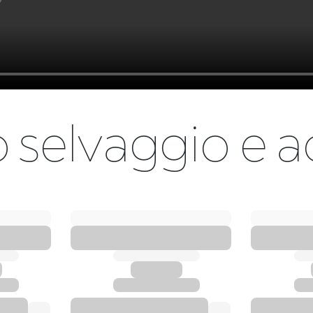
to selvaggio e a