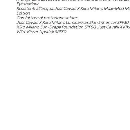
Eyeshadow
Resistenti all'acqua: Just Cavalli X Kiko Milano Maxi-Mod M
Edition
Con fattore di protezione solare:
Just Cavalli X Kiko Milano Lumicanvas Skin Enhancer SPF30, 
Kiko Milano Sun-Drape Foundation SPF50, Just Cavalli X Kik
Wild-Kisser Lipstick SPF30