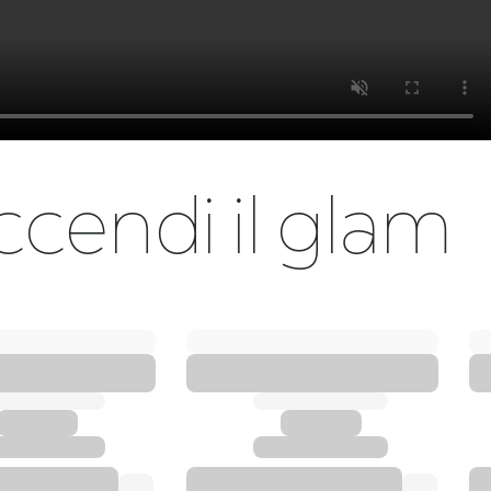
ccendi il glam