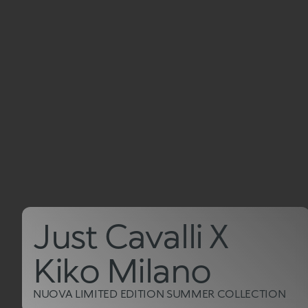
Just Cavalli X
Kiko Milano
NUOVA LIMITED EDITION SUMMER COLLECTION