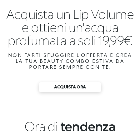
Acquista un Lip Volume
e ottieni un'acqua
profumata a soli 19,99€
NON FARTI SFUGGIRE L'OFFERTA E CREA
LA TUA BEAUTY COMBO ESTIVA DA
PORTARE SEMPRE CON TE.
ACQUISTA ORA
Ora di
tendenza