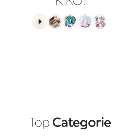
ACQUISTA ORA
Top
Categorie