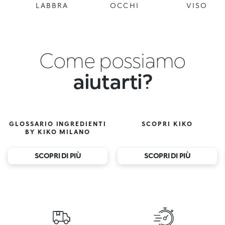
LABBRA
OCCHI
VISO
Come possiamo
aiutarti?
GLOSSARIO INGREDIENTI
SCOPRI KIKO
BY KIKO MILANO
SCOPRI DI PIÙ
SCOPRI DI PIÙ