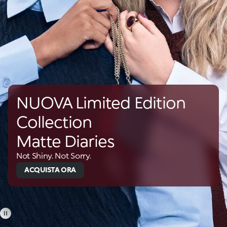
NUOVA Limited Edition
Collection
Matte Diaries
Not Shiny. Not Sorry.
ACQUISTA ORA