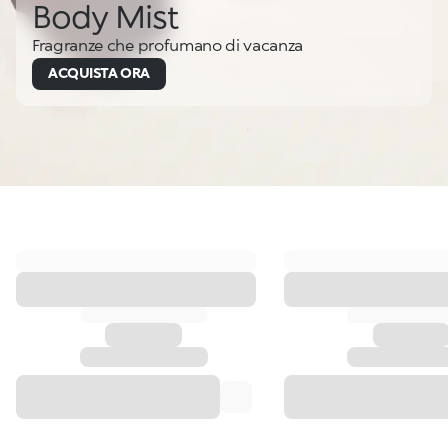
Body Mist
Fragranze che profumano di vacanza
ACQUISTA ORA