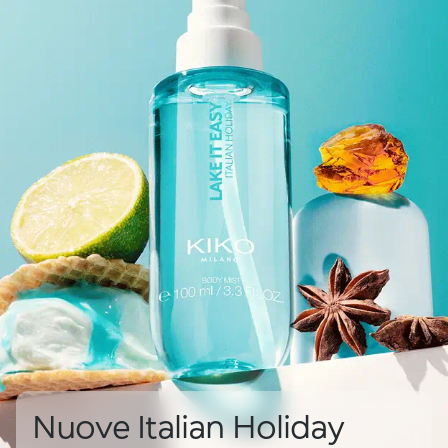
Nuove Italian Holiday