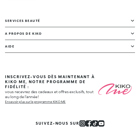
SERVICES BEAUTÉ
A PROPOS DE KIKO
AIDE
INSCRIVEZ-VOUS DÈS MAINTENANT À
KIKO ME, NOTRE PROGRAMME DE
FIDÉLITÉ :
vous recevrez des cadeaux et offres exclusifs, tout
au long de l'année !
En savoir plus sur le programme KIKO ME
SUIVEZ-NOUS SUR