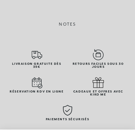
NOTES
LIVRAISON GRATUITE DÈS
RETOURS FACILES SOUS 30
35€
JOURS
RÉSERVATION RDV EN LIGNE
CADEAUX ET OFFRES AVEC
KIKO ME
PAIEMENTS SÉCURISÉS