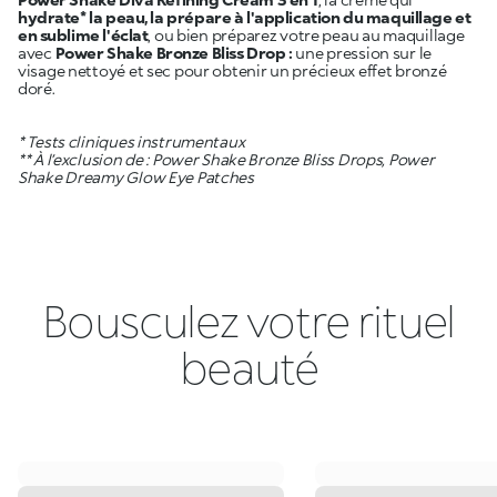
hydrate* la peau, la prépare à l'application du maquillage et
en sublime l'éclat
, ou bien préparez votre peau au maquillage
avec
Power Shake Bronze Bliss Drop :
une pression sur le
visage nettoyé et sec pour obtenir un précieux effet bronzé
doré.
* Tests cliniques instrumentaux
** À l’exclusion de : Power Shake Bronze Bliss Drops, Power
Shake Dreamy Glow Eye Patches
Bousculez votre rituel
beauté