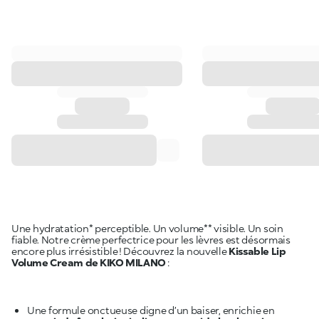
Une hydratation* perceptible. Un volume** visible. Un soin
fiable. Notre crème perfectrice pour les lèvres est désormais
encore plus irrésistible ! Découvrez la nouvelle
Kissable Lip
Volume Cream de KIKO MILANO
:
Une formule onctueuse digne d’un baiser, enrichie en