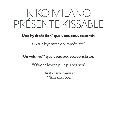
KIKO MILANO
PRÉSENTE KISSABLE
Une hydratation* que vous pouvez sentir.
+22 % d’hydratation immédiate*
80 % des lèvres plus pulpeuses*
*Test instrumental
**Test clinique