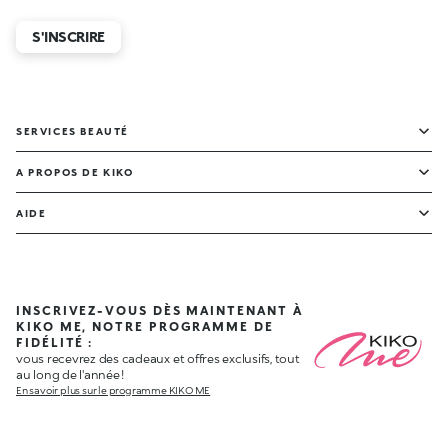
S'INSCRIRE
SERVICES BEAUTÉ
A PROPOS DE KIKO
AIDE
INSCRIVEZ-VOUS DÈS MAINTENANT À
KIKO ME, NOTRE PROGRAMME DE
FIDÉLITÉ :
vous recevrez des cadeaux et offres exclusifs, tout
au long de l'année !
En savoir plus sur le programme KIKO ME