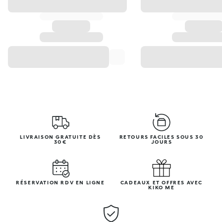
LIVRAISON GRATUITE DÈS
RETOURS FACILES SOUS 30
30€
JOURS
RÉSERVATION RDV EN LIGNE
CADEAUX ET OFFRES AVEC
KIKO ME