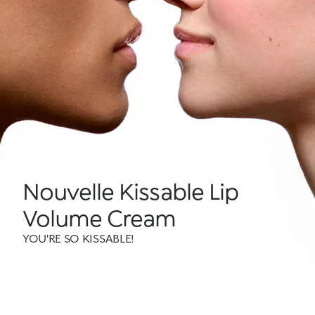
Nouvelle Kissable Lip
Volume Cream
YOU'RE SO KISSABLE!