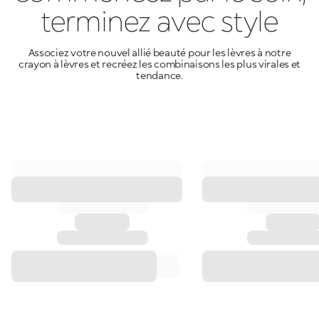
terminez avec style
Associez votre nouvel allié beauté pour les lèvres à notre
crayon à lèvres et recréez les combinaisons les plus virales et
tendance.