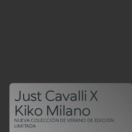
Just Cavalli X
Kiko Milano
NUEVA COLECCIÓN DE VERANO DE EDICIÓN
LIMITADA