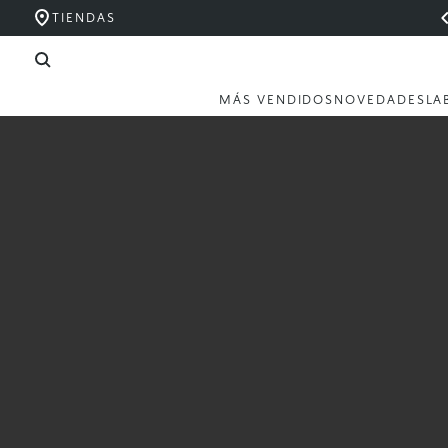
TIENDAS
MÁS VENDIDOS
NOVEDADES
LA