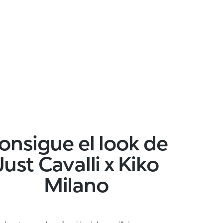
onsigue el look de
Just Cavalli x Kiko
Milano